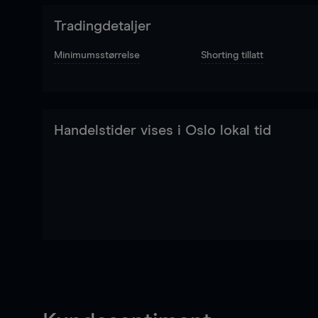
Tradingdetaljer
Minimumsstørrelse
Shorting tillatt
Handelstider vises i Oslo lokal tid