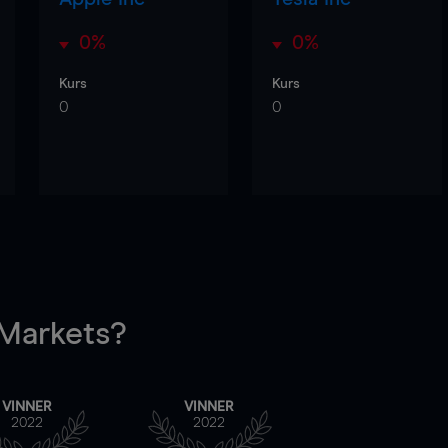
0%
0%
Kurs
Kurs
0
0
arkets?
VINNER
VINNER
2022
2022