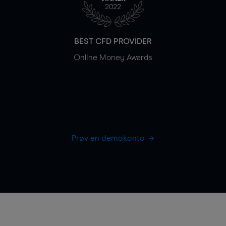
2022
BEST CFD PROVIDER
Online Money Awards
Prøv en demokonto