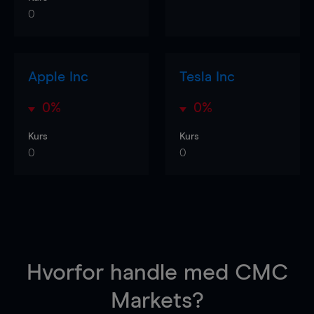
0
Apple Inc
Tesla Inc
0%
0%
Kurs
Kurs
0
0
Hvorfor handle
med CMC
Markets?