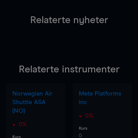
Relaterte nyheter
Relaterte instrumenter
Norwegian Air
Meta Platforms
Shuttle ASA
Inc
(NO)
0%
0%
Kurs
0
Kurs