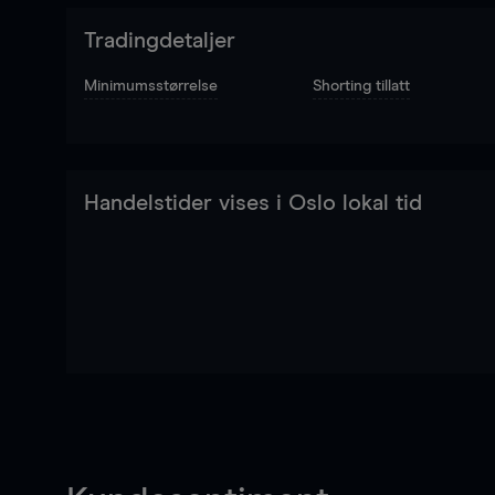
Tradingdetaljer
Minimumsstørrelse
Shorting tillatt
Handelstider vises i Oslo lokal tid