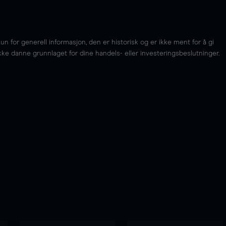
for generell informasjon, den er historisk og er ikke ment for å gi
kke danne grunnlaget for dine handels- eller investeringsbeslutninger.