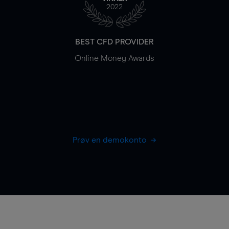
2022
BEST CFD PROVIDER
Online Money Awards
Prøv en demokonto