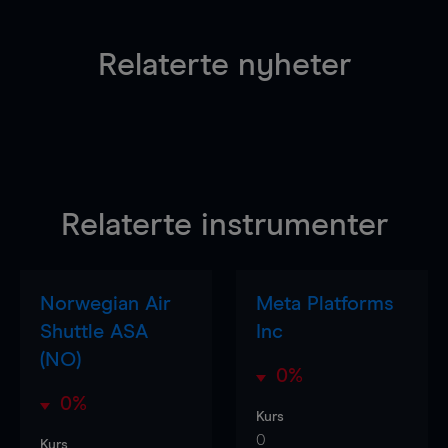
Relaterte nyheter
Relaterte instrumenter
Norwegian Air
Meta Platforms
Shuttle ASA
Inc
(NO)
0%
0%
Kurs
0
Kurs