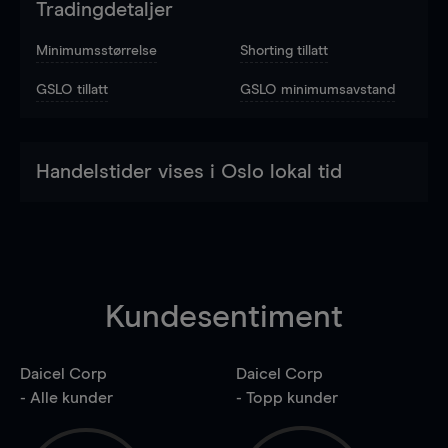
Tradingdetaljer
Minimumsstørrelse
Shorting tillatt
GSLO tillatt
GSLO minimumsavstand
Handelstider vises i Oslo lokal tid
Kundesentiment
Daicel Corp
Daicel Corp
- Alle kunder
- Topp kunder