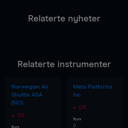
Relaterte nyheter
Relaterte instrumenter
Norwegian Air
Meta Platforms
Shuttle ASA
Inc
(NO)
0%
0%
Kurs
0
Kurs