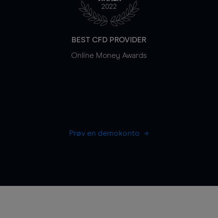
2022
BEST CFD PROVIDER
Online Money Awards
Prøv en demokonto