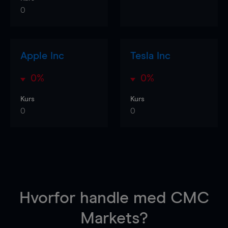
0
Apple Inc
Tesla Inc
0%
0%
Kurs
Kurs
0
0
Hvorfor handle
med CMC
Markets?