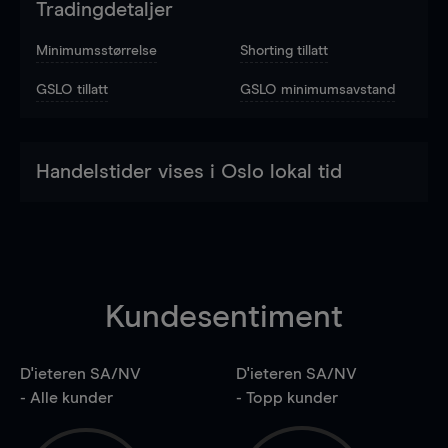
Tradingdetaljer
Minimumsstørrelse
Shorting tillatt
GSLO tillatt
GSLO minimumsavstand
Handelstider vises i Oslo lokal tid
Kundesentiment
D'ieteren SA/NV
D'ieteren SA/NV
- Alle kunder
- Topp kunder