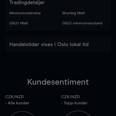
Tradingdetaljer
Minimumsstørrelse
Shorting tillatt
GSLO tillatt
GSLO minimumsavstand
Handelstider vises i Oslo lokal tid
Kundesentiment
CZK/NZD
CZK/NZD
- Alle kunder
- Topp kunder