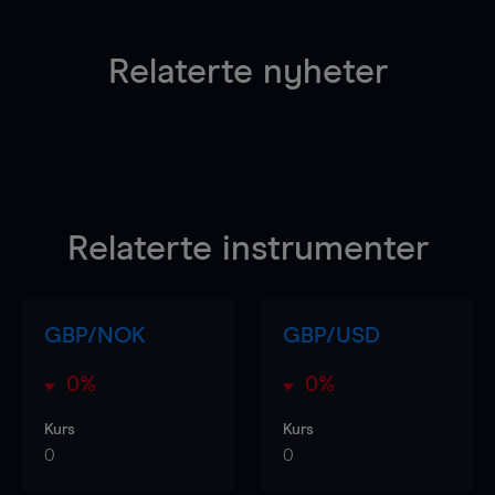
Relaterte nyheter
Relaterte instrumenter
GBP/NOK
GBP/USD
0%
0%
Kurs
Kurs
0
0