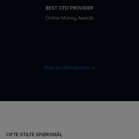
BEST CFD PROVIDER
Online Money Awards
Prøv en demokonto
OFTE STILTE SPØRSMÅL