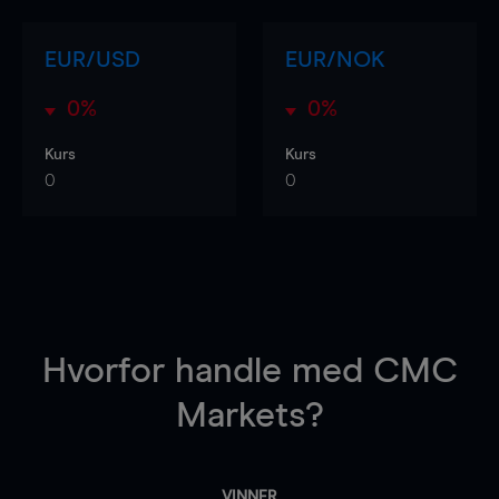
EUR/USD
EUR/NOK
0%
0%
Kurs
Kurs
0
0
Hvorfor handle
med CMC
Markets?
VINNER