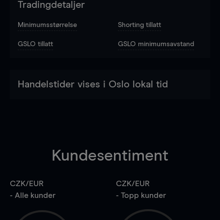
Tradingdetaljer
Minimumsstørrelse
Shorting tillatt
GSLO tillatt
GSLO minimumsavstand
Handelstider vises i Oslo lokal tid
Kundesentiment
CZK/EUR
CZK/EUR
- Alle kunder
- Topp kunder