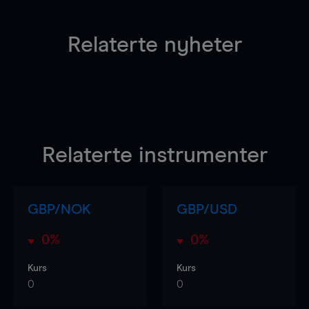
Relaterte nyheter
Relaterte instrumenter
GBP/NOK
GBP/USD
0%
0%
Kurs
Kurs
0
0