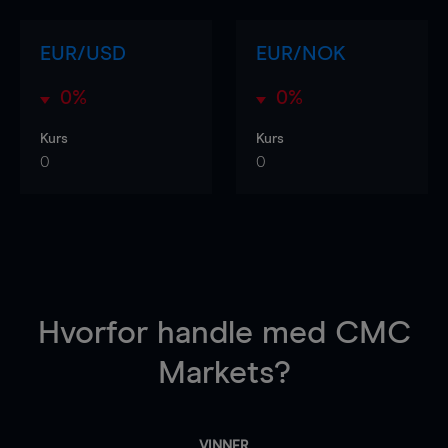
EUR/USD
EUR/NOK
0%
0%
Kurs
Kurs
0
0
Hvorfor handle
med CMC
Markets?
VINNER