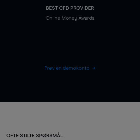
BEST CFD PROVIDER
Online Money Awards
Prøv en demokonto
OFTE STILTE SPØRSMÅL