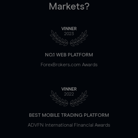
Markets?
VINNER
2023
NO.1 WEB PLATFORM
ForexBrokers.com Awards
VINNER
2022
BEST MOBILE TRADING PLATFORM
ADVFN International Financial Awards