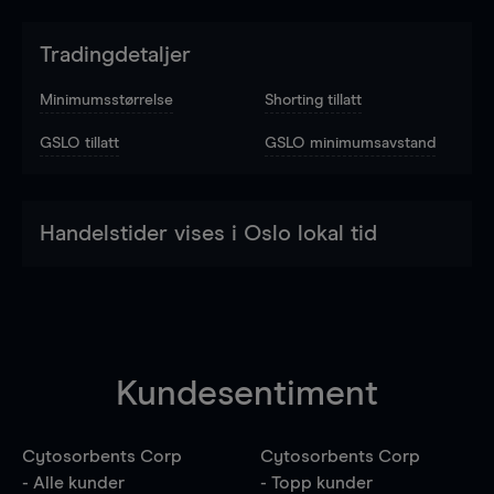
Tradingdetaljer
Minimumsstørrelse
Shorting tillatt
GSLO tillatt
GSLO minimumsavstand
Handelstider vises i Oslo lokal tid
Kundesentiment
Cytosorbents Corp
Cytosorbents Corp
- Alle kunder
- Topp kunder