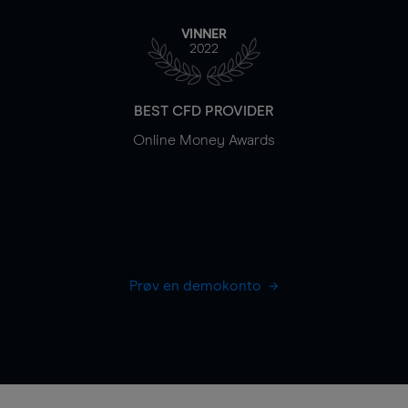
VINNER
2022
BEST CFD PROVIDER
Online Money Awards
Prøv en demokonto