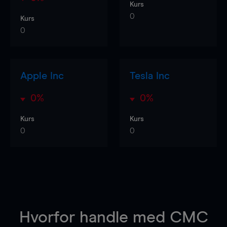
Kurs
0
Kurs
0
Apple Inc
Tesla Inc
0%
0%
Kurs
Kurs
0
0
Hvorfor handle
med CMC