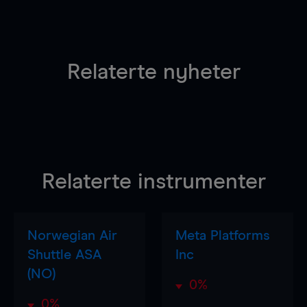
Relaterte nyheter
Relaterte instrumenter
Norwegian Air
Meta Platforms
Shuttle ASA
Inc
(NO)
0%
0%