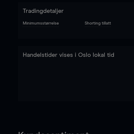
Tradingdetaljer
Minimumsstørrelse
Shorting tillatt
Handelstider vises i Oslo lokal tid