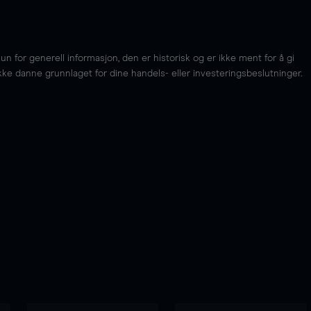
for generell informasjon, den er historisk og er ikke ment for å gi
kke danne grunnlaget for dine handels- eller investeringsbeslutninger.