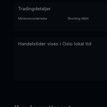
Tradingdetaljer
Minimumsstørrelse
Shorting tillatt
Handelstider vises i Oslo lokal tid