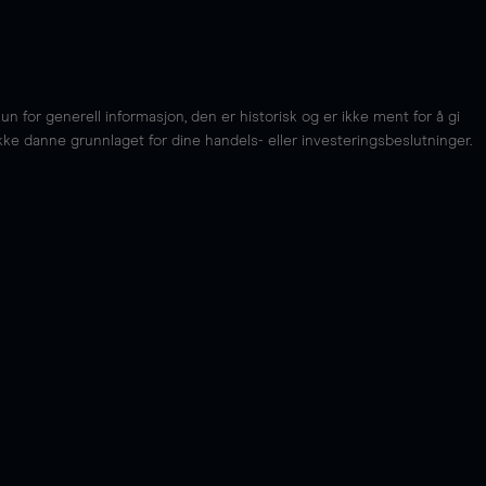
for generell informasjon, den er historisk og er ikke ment for å gi
kke danne grunnlaget for dine handels- eller investeringsbeslutninger.