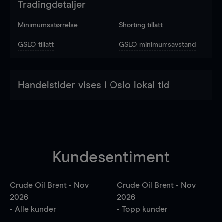
Tradingdetaljer
Minimumsstørrelse
Shorting tillatt
GSLO tillatt
GSLO minimumsavstand
Handelstider vises i Oslo lokal tid
Kundesentiment
Crude Oil Brent - Nov
Crude Oil Brent - Nov
2026
2026
- Alle kunder
- Topp kunder