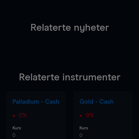
Relaterte nyheter
Relaterte instrumenter
Palladium - Cash
Gold - Cash
0%
0%
Kurs
Kurs
0
0