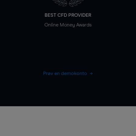
BEST CFD PROVIDER
Online Money Awards
Prøv en demokonto