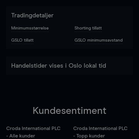
Tradingdetaljer
Minimumsstørrelse
Shorting tillatt
GSLO tillatt
GSLO minimumsavstand
Handelstider vises i Oslo lokal tid
Kundesentiment
Croda International PLC
Croda International PLC
- Alle kunder
- Topp kunder