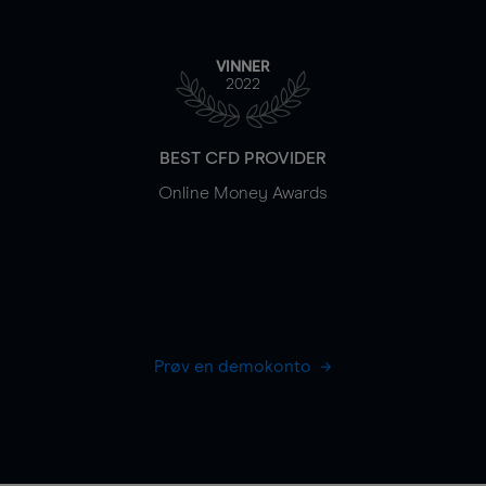
VINNER
2022
BEST CFD PROVIDER
Online Money Awards
Prøv en demokonto