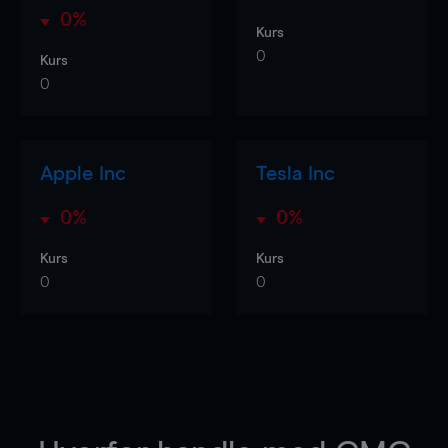
0%
Kurs
0
Kurs
0
Apple Inc
Tesla Inc
0%
0%
Kurs
Kurs
0
0