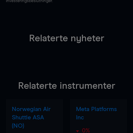
investeringsbeslutninger.
Relaterte nyheter
Relaterte instrumenter
Norwegian Air
Meta Platforms
Shuttle ASA
Inc
(NO)
0%