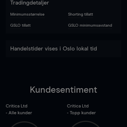
Tradingdetaljer
Minimumsstørrelse
Shorting tillatt
GSLO tillatt
GSLO minimumsavstand
Handelstider vises i Oslo lokal tid
Kundesentiment
Critica Ltd
Critica Ltd
- Alle kunder
- Topp kunder