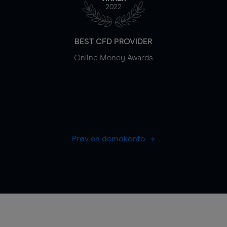
2022
BEST CFD PROVIDER
Online Money Awards
Prøv en demokonto