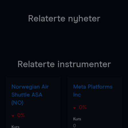
Relaterte nyheter
Relaterte instrumenter
Norwegian Air
Meta Platforms
Shuttle ASA
Inc
(NO)
0%
0%
Kurs
0
Kurs