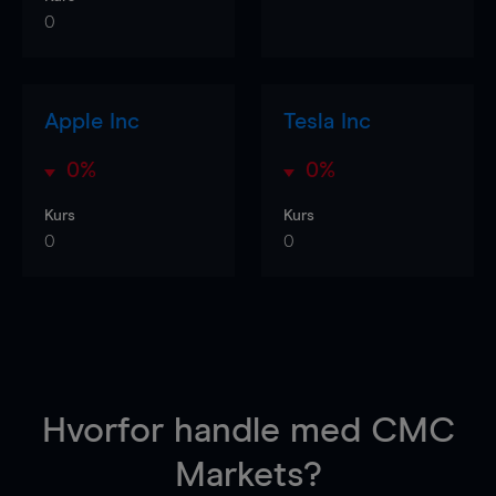
0
Apple Inc
Tesla Inc
0%
0%
Kurs
Kurs
0
0
Hvorfor handle
med CMC
Markets?