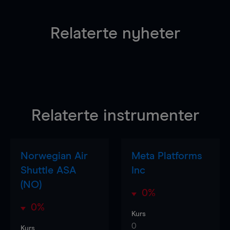
Relaterte nyheter
Relaterte instrumenter
Norwegian Air
Meta Platforms
Shuttle ASA
Inc
(NO)
0%
0%
Kurs
0
Kurs