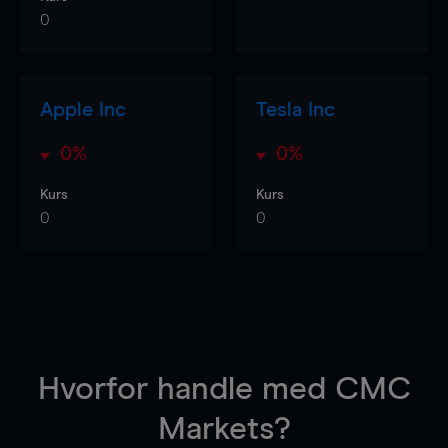
0
Apple Inc
Tesla Inc
0%
0%
Kurs
Kurs
0
0
Hvorfor handle
med CMC
Markets?