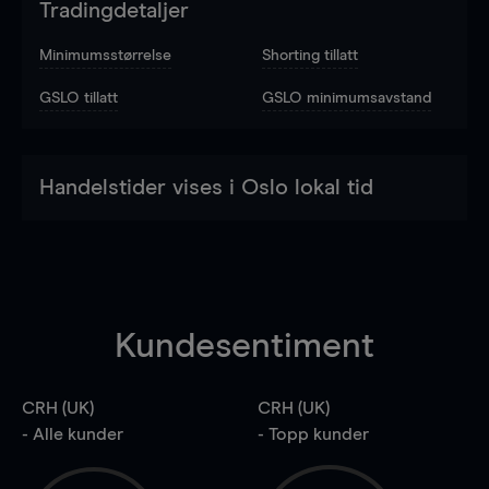
Tradingdetaljer
Minimumsstørrelse
Shorting tillatt
GSLO tillatt
GSLO minimumsavstand
Handelstider vises i Oslo lokal tid
Kundesentiment
CRH (UK)
CRH (UK)
- Alle kunder
- Topp kunder