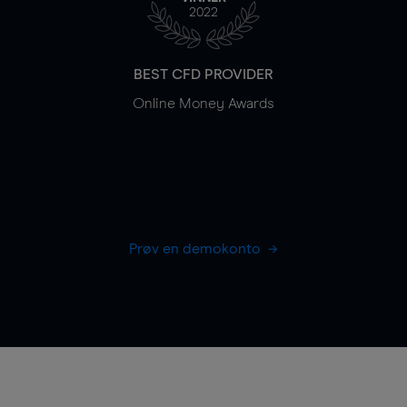
2022
BEST CFD PROVIDER
Online Money Awards
Prøv en demokonto