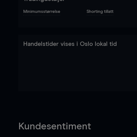
Minimumsstørrelse
Shorting tillatt
Handelstider vises i Oslo lokal tid
Kundesentiment