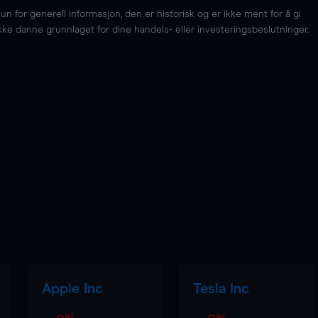
for generell informasjon, den er historisk og er ikke ment for å gi
kke danne grunnlaget for dine handels- eller investeringsbeslutninger.
Apple Inc
Tesla Inc