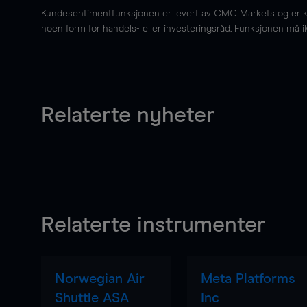
Kundesentimentfunksjonen er levert av CMC Markets og er kun 
noen form for handels- eller investeringsråd. Funksjonen må i
Relaterte nyheter
Relaterte instrumenter
Norwegian Air
Meta Platforms
Shuttle ASA
Inc