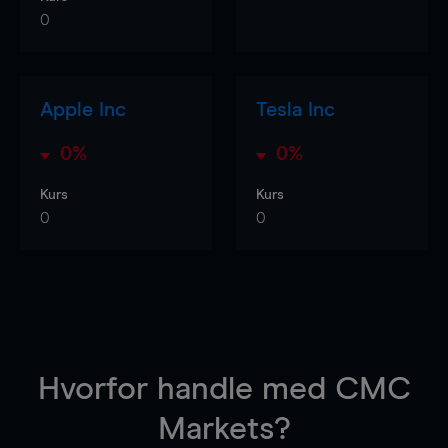
0
Apple Inc
Tesla Inc
0%
0%
Kurs
Kurs
0
0
Hvorfor handle
med CMC
Markets?