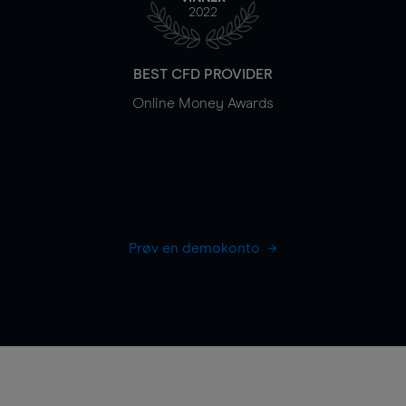
2022
BEST CFD PROVIDER
Online Money Awards
Prøv en demokonto