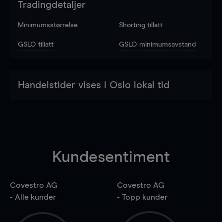
Tradingdetaljer
Minimumsstørrelse
Shorting tillatt
GSLO tillatt
GSLO minimumsavstand
Handelstider vises i Oslo lokal tid
Kundesentiment
Covestro AG
Covestro AG
- Alle kunder
- Topp kunder