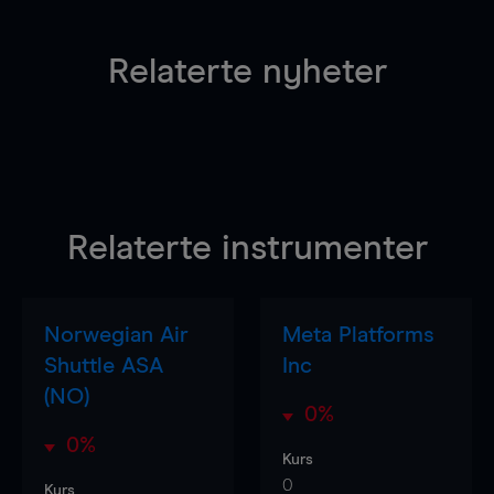
Relaterte nyheter
Relaterte instrumenter
Norwegian Air
Meta Platforms
Shuttle ASA
Inc
(NO)
0%
0%
Kurs
0
Kurs