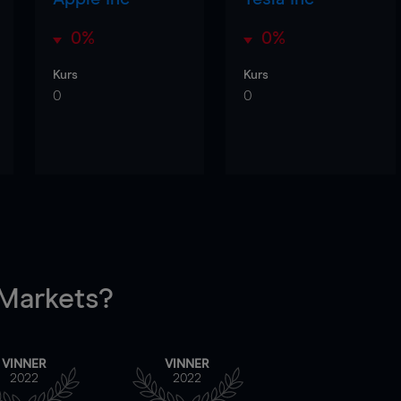
0%
0%
Kurs
Kurs
0
0
arkets?
VINNER
VINNER
2022
2022