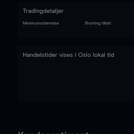
Tradingdetaljer
Minimumsstørrelse
Shorting tillatt
Handelstider vises i Oslo lokal tid