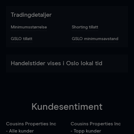
Tradingdetaljer
Minimumsstørrelse
Shorting tillatt
GSLO tillatt
GSLO minimumsavstand
Handelstider vises i Oslo lokal tid
Kundesentiment
Cousins Properties Inc
Cousins Properties Inc
- Alle kunder
- Topp kunder