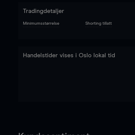
Tradingdetaljer
Minimumsstørrelse
Shorting tillatt
Handelstider vises i Oslo lokal tid