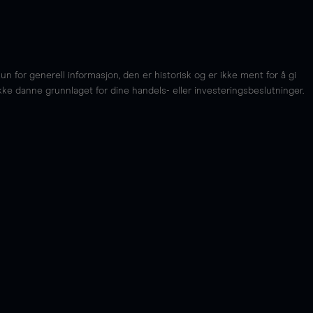
for generell informasjon, den er historisk og er ikke ment for å gi
kke danne grunnlaget for dine handels- eller investeringsbeslutninger.