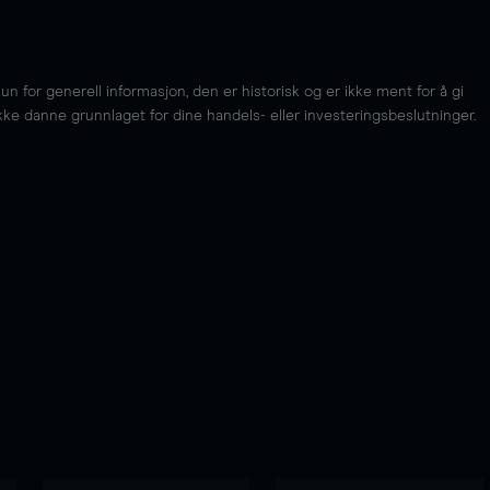
for generell informasjon, den er historisk og er ikke ment for å gi
kke danne grunnlaget for dine handels- eller investeringsbeslutninger.