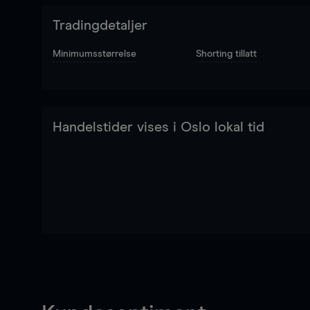
Tradingdetaljer
Minimumsstørrelse
Shorting tillatt
Handelstider vises i Oslo lokal tid