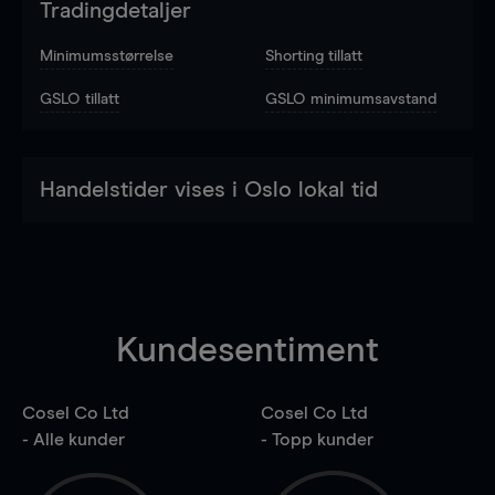
Tradingdetaljer
Minimumsstørrelse
Shorting tillatt
GSLO tillatt
GSLO minimumsavstand
Handelstider vises i Oslo lokal tid
Kundesentiment
Cosel Co Ltd
Cosel Co Ltd
- Alle kunder
- Topp kunder