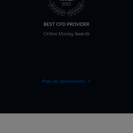
2022
BEST CFD PROVIDER
Online Money Awards
Prøv en demokonto