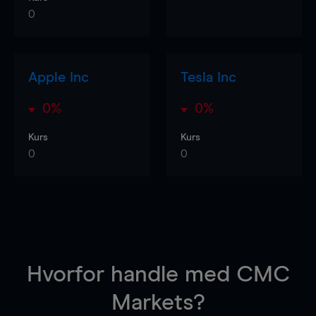
0
Apple Inc
Tesla Inc
0%
0%
Kurs
Kurs
0
0
Hvorfor handle
med CMC
Markets?