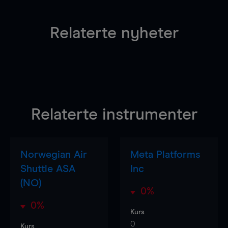
Relaterte nyheter
Relaterte instrumenter
Norwegian Air
Meta Platforms
Shuttle ASA
Inc
(NO)
0%
0%
Kurs
0
Kurs