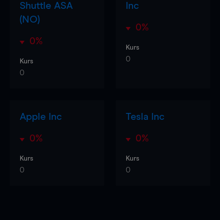
Shuttle ASA
Inc
(NO)
0%
0%
Kurs
0
Kurs
0
Apple Inc
Tesla Inc
0%
0%
Kurs
Kurs
0
0