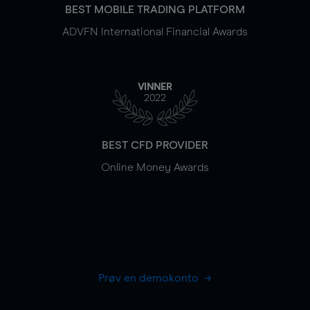
BEST MOBILE TRADING PLATFORM
ADVFN International Financial Awards
VINNER
2022
BEST CFD PROVIDER
Online Money Awards
Prøv en demokonto