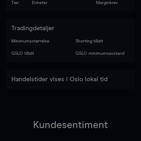
Tier
Enheter
Marginkrav
Tradingdetaljer
Minimumsstørrelse
Shorting tillatt
GSLO tillatt
GSLO minimumsavstand
Handelstider vises i Oslo lokal tid
Kundesentiment