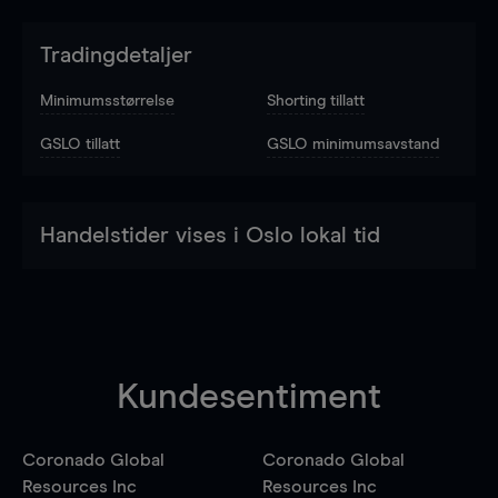
Tradingdetaljer
Minimumsstørrelse
Shorting tillatt
GSLO tillatt
GSLO minimumsavstand
Handelstider vises i Oslo lokal tid
Kundesentiment
Coronado Global
Coronado Global
Resources Inc
Resources Inc