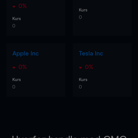
0%
Kurs
0
Kurs
0
Apple Inc
Tesla Inc
0%
0%
Kurs
Kurs
0
0