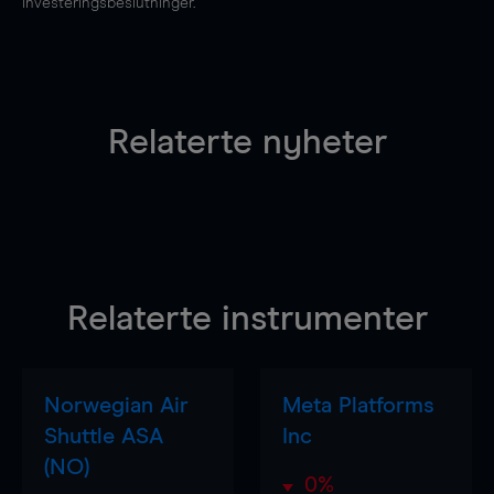
investeringsbeslutninger.
Relaterte nyheter
Relaterte instrumenter
Norwegian Air
Meta Platforms
Shuttle ASA
Inc
(NO)
0%