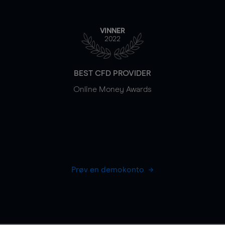
VINNER
2022
BEST CFD PROVIDER
Online Money Awards
Prøv en demokonto