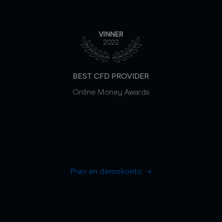
VINNER
2022
BEST CFD PROVIDER
Online Money Awards
Prøv en demokonto