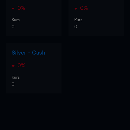
0%
0%
Kurs
Kurs
0
0
Silver - Cash
0%
Kurs
0