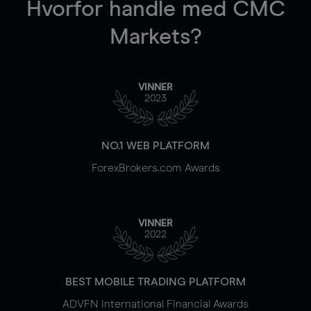
Hvorfor handle
med CMC
Markets?
VINNER
2023
NO.1 WEB PLATFORM
ForexBrokers.com Awards
VINNER
2022
BEST MOBILE TRADING PLATFORM
ADVFN International Financial Awards