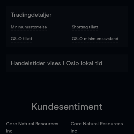
Tradingdetaljer
Minimumsstørrelse
Shorting tillatt
GSLO tillatt
GSLO minimumsavstand
Handelstider vises i Oslo lokal tid
Kundesentiment
Core Natural Resources
Core Natural Resources
Inc
Inc