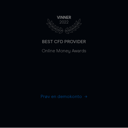
VINNER
2022
BEST CFD PROVIDER
Online Money Awards
Prøv en demokonto