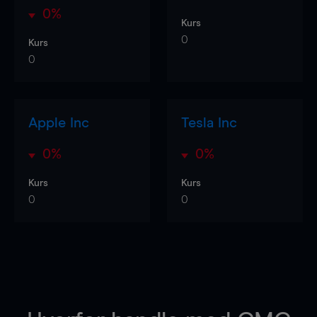
0%
Kurs
0
Kurs
0
Apple Inc
Tesla Inc
0%
0%
Kurs
Kurs
0
0