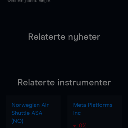
investeringsbeslutninger.
Relaterte nyheter
Relaterte instrumenter
Norwegian Air
Meta Platforms
Shuttle ASA
Inc
(NO)
0%