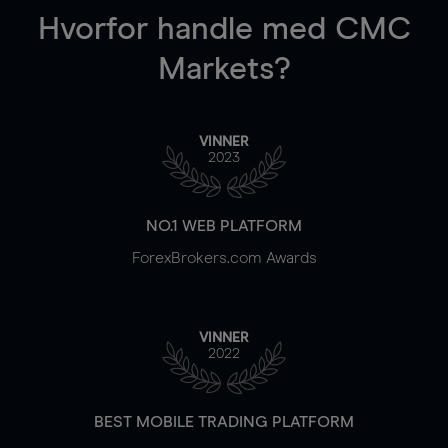
Hvorfor handle
med CMC
Markets?
VINNER
2023
NO.1 WEB PLATFORM
ForexBrokers.com Awards
VINNER
2022
BEST MOBILE TRADING PLATFORM