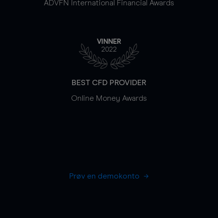
ADVFN International Financial Awards
VINNER
2022
BEST CFD PROVIDER
Online Money Awards
Prøv en demokonto