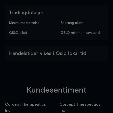
Tradingdetaljer
Minimumsstørrelse
Shorting tillatt
GSLO tillatt
GSLO minimumsavstand
Handelstider vises i Oslo lokal tid
Kundesentiment
Corcept Therapeutics
Corcept Therapeutics
Inc
Inc