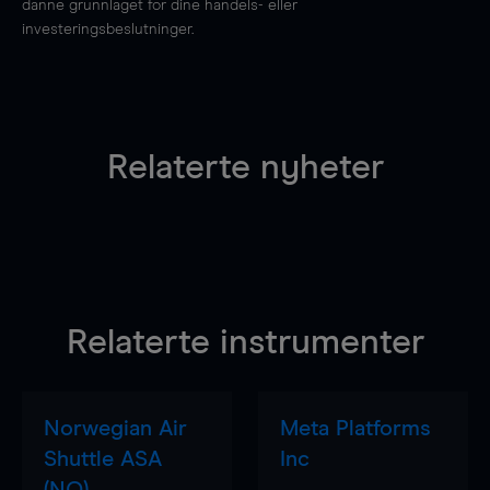
danne grunnlaget for dine handels- eller
investeringsbeslutninger.
Relaterte nyheter
Relaterte instrumenter
Norwegian Air
Meta Platforms
Shuttle ASA
Inc
(NO)