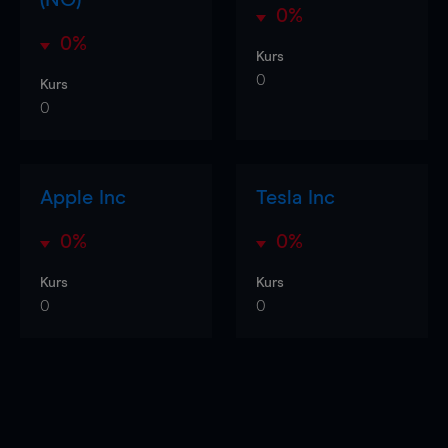
0%
0%
Kurs
0
Kurs
0
Apple Inc
Tesla Inc
0%
0%
Kurs
Kurs
0
0