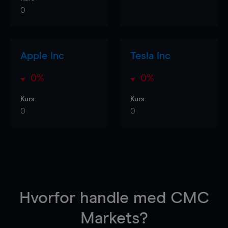
0
Apple Inc
Tesla Inc
0%
0%
Kurs
Kurs
0
0
Hvorfor handle
med CMC
Markets?