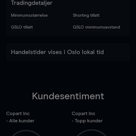
Tradingdetaljer
Minimumsstørrelse
Shorting tillatt
GSLO tillatt
GSLO minimumsavstand
Handelstider vises i Oslo lokal tid
Kundesentiment
Copart Inc
Copart Inc
- Alle kunder
- Topp kunder