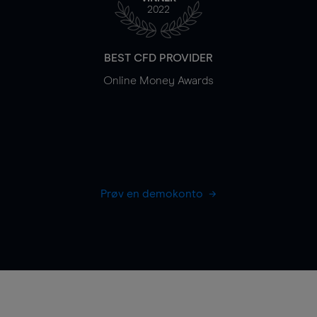
2022
BEST CFD PROVIDER
Online Money Awards
Prøv en demokonto