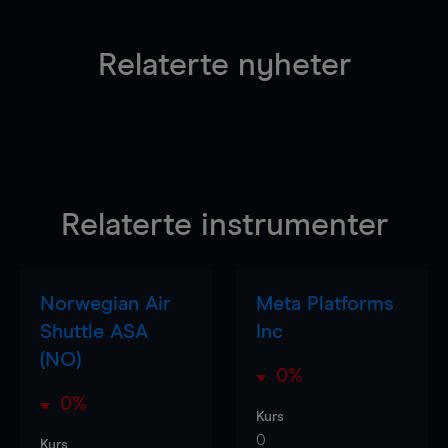
Relaterte nyheter
Relaterte instrumenter
Norwegian Air
Meta Platforms
Shuttle ASA
Inc
(NO)
0%
0%
Kurs
0
Kurs