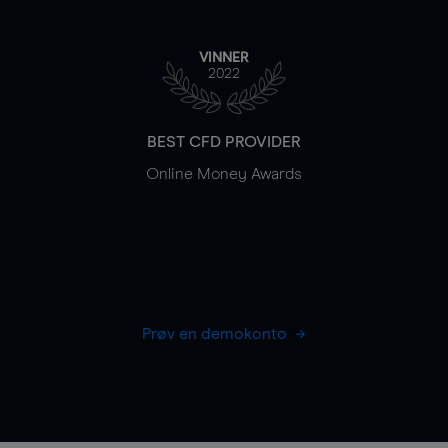
VINNER
2022
BEST CFD PROVIDER
Online Money Awards
Prøv en demokonto