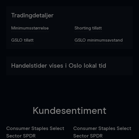
Tradingdetaljer
Minimumsstørrelse
Shorting tillatt
GSLO tillatt
GSLO minimumsavstand
Handelstider vises i Oslo lokal tid
Kundesentiment
Consumer Staples Select
Consumer Staples Select
Sector SPDR
Sector SPDR