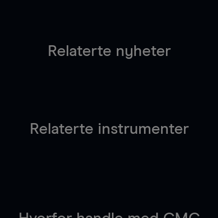
Relaterte nyheter
Relaterte instrumenter