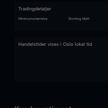
Tradingdetaljer
Minimumsstørrelse
Shorting tillatt
Handelstider vises i Oslo lokal tid