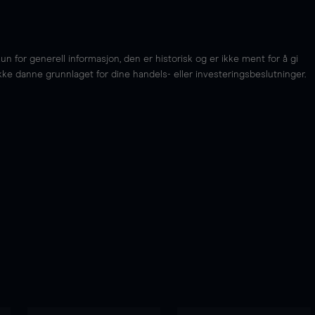
for generell informasjon, den er historisk og er ikke ment for å gi
kke danne grunnlaget for dine handels- eller investeringsbeslutninger.