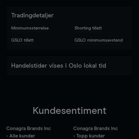
Tradingdetaljer
Minimumsstørrelse
Shorting tillatt
GSLO tillatt
GSLO minimumsavstand
Handelstider vises i Oslo lokal tid
Kundesentiment
Conagra Brands Inc
Conagra Brands Inc
- Alle kunder
- Topp kunder