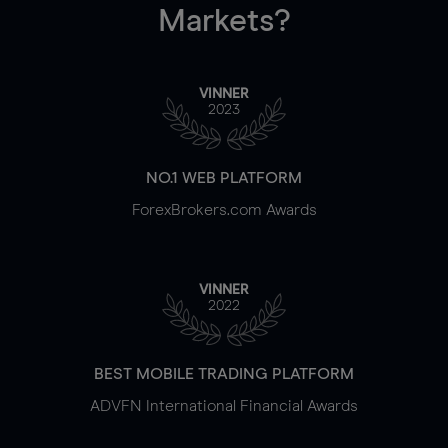
Markets?
VINNER
2023
NO.1 WEB PLATFORM
ForexBrokers.com Awards
VINNER
2022
BEST MOBILE TRADING PLATFORM
ADVFN International Financial Awards