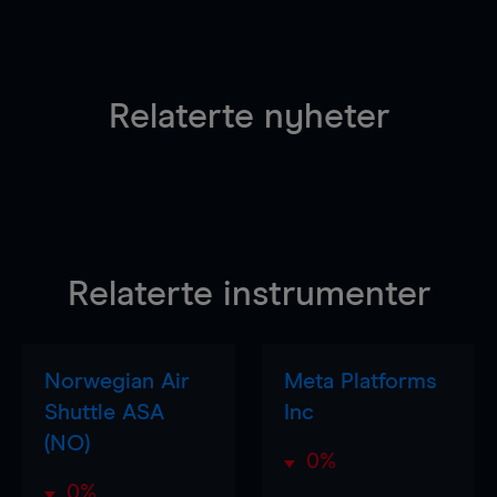
Relaterte nyheter
Relaterte instrumenter
Norwegian Air
Meta Platforms
Shuttle ASA
Inc
(NO)
0%
0%