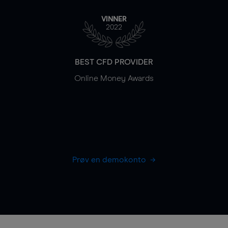
VINNER
2022
BEST CFD PROVIDER
Online Money Awards
Prøv en demokonto