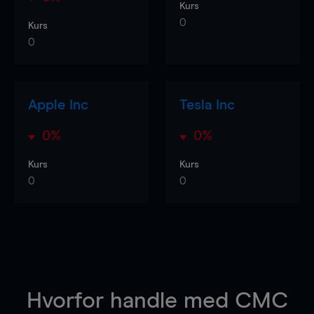
Kurs
0
Kurs
0
Apple Inc
Tesla Inc
0%
0%
Kurs
Kurs
0
0
Hvorfor handle
med CMC