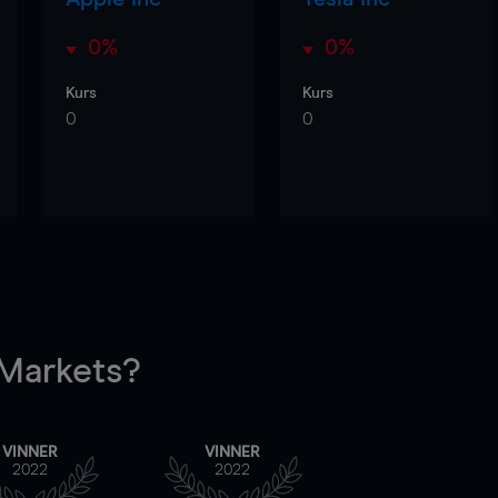
0%
0%
Kurs
Kurs
0
0
arkets?
VINNER
VINNER
2022
2022