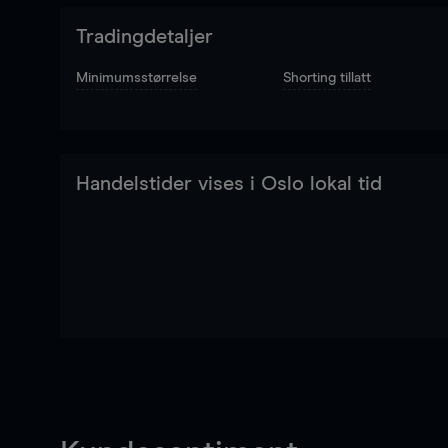
Tradingdetaljer
Minimumsstørrelse
Shorting tillatt
Handelstider vises i Oslo lokal tid