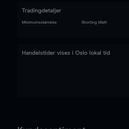
Tradingdetaljer
Minimumsstørrelse
Shorting tillatt
Handelstider vises i Oslo lokal tid