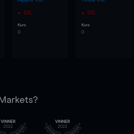
0%
0%
Kurs
Kurs
0
0
arkets?
VINNER
VINNER
2022
2022