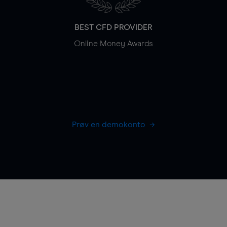
BEST CFD PROVIDER
Online Money Awards
Prøv en demokonto