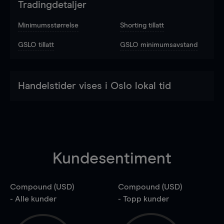
Tradingdetaljer
Minimumsstørrelse
Shorting tillatt
GSLO tillatt
GSLO minimumsavstand
Handelstider vises i Oslo lokal tid
Kundesentiment
Compound (USD)
Compound (USD)
- Alle kunder
- Topp kunder