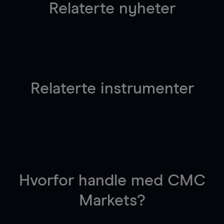
Relaterte nyheter
Relaterte instrumenter
Hvorfor handle
med CMC
Markets?