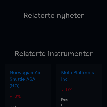
Relaterte nyheter
Relaterte instrumenter
Norwegian Air
Meta Platforms
Shuttle ASA
Inc
(NO)
0%
0%
Kurs
0
Kurs