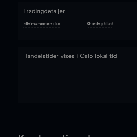
Tradingdetaljer
Minimumsstørrelse
Shorting tillatt
Handelstider vises i Oslo lokal tid