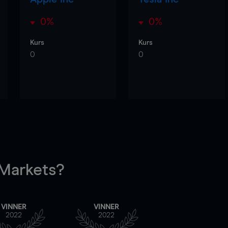
0%
0%
Kurs
Kurs
0
0
arkets?
VINNER
VINNER
2022
2022