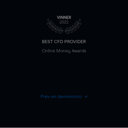
VINNER
2022
BEST CFD PROVIDER
Online Money Awards
Prøv en demokonto