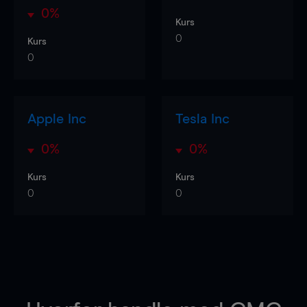
0%
Kurs
0
Kurs
0
Apple Inc
Tesla Inc
0%
0%
Kurs
Kurs
0
0