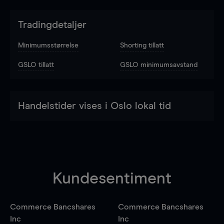
Tradingdetaljer
Minimumsstørrelse
Shorting tillatt
GSLO tillatt
GSLO minimumsavstand
Handelstider vises i Oslo lokal tid
Kundesentiment
Commerce Bancshares
Commerce Bancshares
Inc
Inc