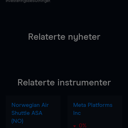
investeringsbeslutninger.
Relaterte nyheter
Relaterte instrumenter
Norwegian Air
Meta Platforms
Shuttle ASA
Inc
(NO)
0%