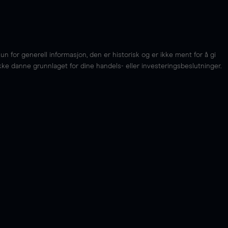
for generell informasjon, den er historisk og er ikke ment for å gi
kke danne grunnlaget for dine handels- eller investeringsbeslutninger.