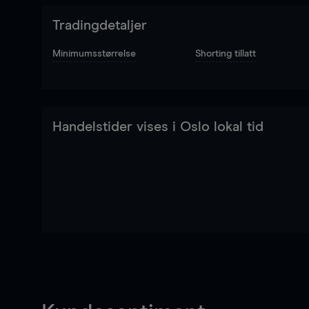
Tradingdetaljer
Minimumsstørrelse
Shorting tillatt
Handelstider vises i Oslo lokal tid