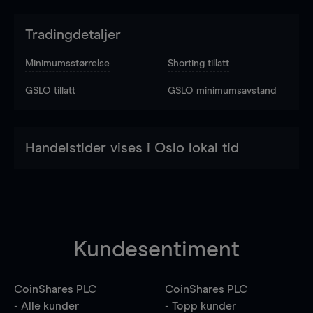
Tradingdetaljer
Minimumsstørrelse
Shorting tillatt
GSLO tillatt
GSLO minimumsavstand
Handelstider vises i Oslo lokal tid
Kundesentiment
CoinShares PLC
CoinShares PLC
- Alle kunder
- Topp kunder