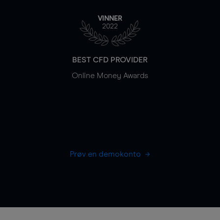
VINNER
2022
BEST CFD PROVIDER
Online Money Awards
Prøv en demokonto