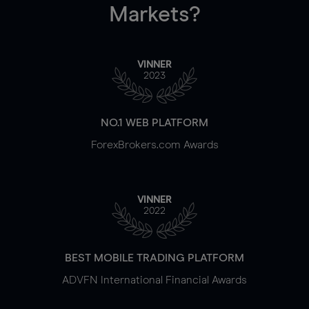
Markets?
VINNER
2023
NO.1 WEB PLATFORM
ForexBrokers.com Awards
VINNER
2022
BEST MOBILE TRADING PLATFORM
ADVFN International Financial Awards