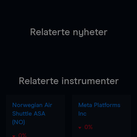
Relaterte nyheter
Relaterte instrumenter
Norwegian Air
Meta Platforms
Shuttle ASA
Inc
(NO)
0%
0%