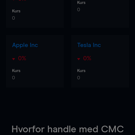
Kurs
0
Kurs
0
Apple Inc
Tesla Inc
0%
0%
Kurs
Kurs
0
0
Hvorfor handle
med CMC