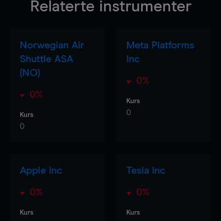
Relaterte instrumenter
Norwegian Air
Meta Platforms
Shuttle ASA
Inc
(NO)
0%
0%
Kurs
0
Kurs
0
Apple Inc
Tesla Inc
0%
0%
Kurs
Kurs