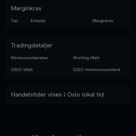
Marginkrav
Tier
Enheter
Marginkrav
Tradingdetaljer
Minimumsstørrelse
Shorting tillatt
GSLO tillatt
GSLO minimumsavstand
Handelstider vises i Oslo lokal tid