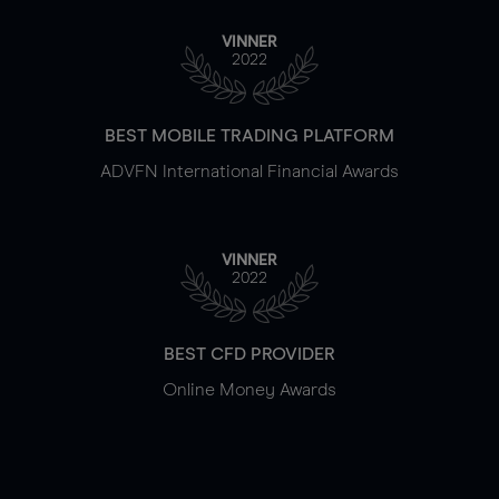
VINNER
2022
BEST MOBILE TRADING PLATFORM
ADVFN International Financial Awards
VINNER
2022
BEST CFD PROVIDER
Online Money Awards