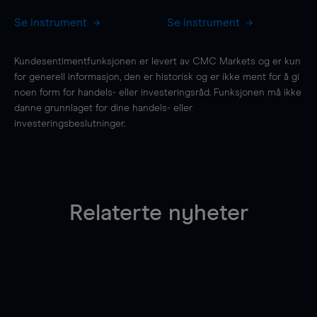
Se instrument
Se instrument
Kundesentimentfunksjonen er levert av CMC Markets og er kun
for generell informasjon, den er historisk og er ikke ment for å gi
noen form for handels- eller investeringsråd. Funksjonen må ikke
danne grunnlaget for dine handels- eller
investeringsbeslutninger.
Relaterte nyheter