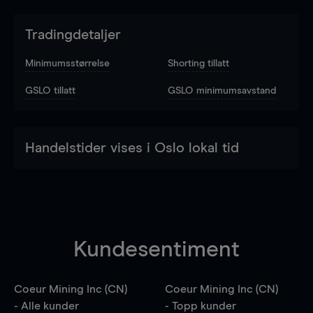
Tradingdetaljer
Minimumsstørrelse
Shorting tillatt
GSLO tillatt
GSLO minimumsavstand
Handelstider vises i Oslo lokal tid
Kundesentiment
Coeur Mining Inc (CN)
Coeur Mining Inc (CN)
- Alle kunder
- Topp kunder