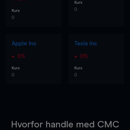
Kurs
0
Kurs
0
Apple Inc
Tesla Inc
0%
0%
Kurs
Kurs
0
0
Hvorfor handle
med CMC