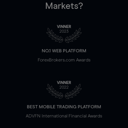
Markets?
VINNER
2023
NO.1 WEB PLATFORM
ForexBrokers.com Awards
VINNER
2022
BEST MOBILE TRADING PLATFORM
ADVFN International Financial Awards