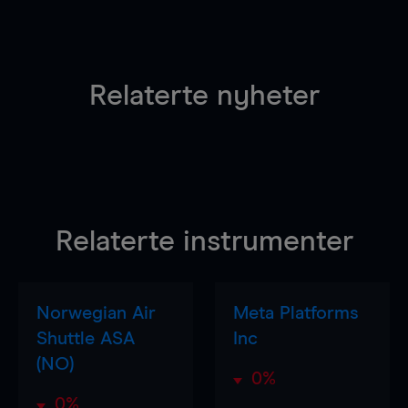
Relaterte nyheter
Relaterte instrumenter
Norwegian Air
Meta Platforms
Shuttle ASA
Inc
(NO)
0%
0%