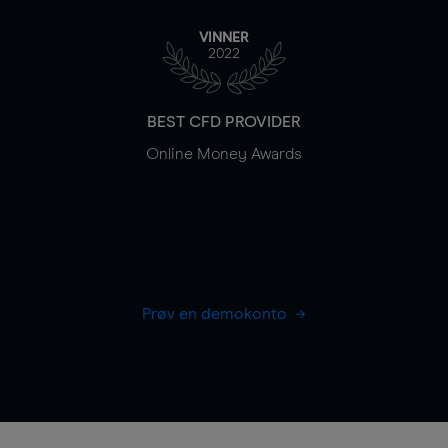
VINNER
2022
BEST CFD PROVIDER
Online Money Awards
Prøv en demokonto