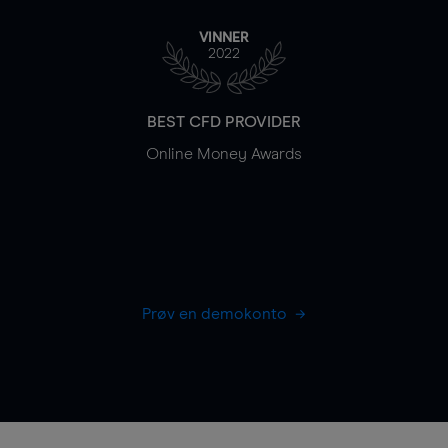
VINNER
2022
BEST CFD PROVIDER
Online Money Awards
Prøv en demokonto