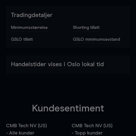
Tradingdetaljer
Minimumsstørrelse
Shorting tillatt
GSLO tillatt
GSLO minimumsavstand
Handelstider vises i Oslo lokal tid
Kundesentiment
CMB Tech NV (US)
CMB Tech NV (US)
- Alle kunder
- Topp kunder