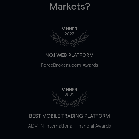
Markets?
VINNER
2023
NO.1 WEB PLATFORM
ForexBrokers.com Awards
VINNER
2022
BEST MOBILE TRADING PLATFORM
ADVFN International Financial Awards