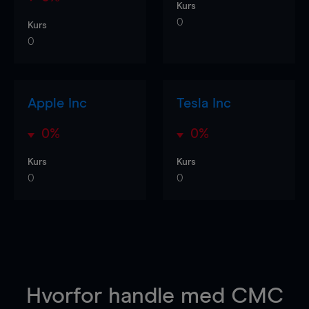
Kurs
0
Kurs
0
Apple Inc
Tesla Inc
0%
0%
Kurs
Kurs
0
0
Hvorfor handle
med CMC