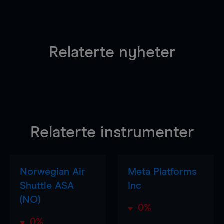
Relaterte nyheter
Relaterte instrumenter
Norwegian Air
Meta Platforms
Shuttle ASA
Inc
(NO)
0%
0%