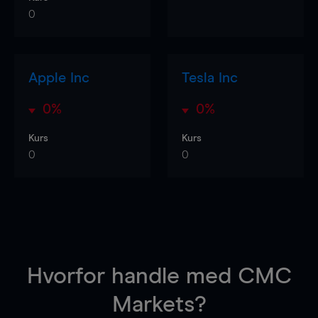
0
Apple Inc
Tesla Inc
0%
0%
Kurs
Kurs
0
0
Hvorfor handle
med CMC
Markets?