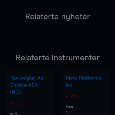
Relaterte nyheter
Relaterte instrumenter
Norwegian Air
Meta Platforms
Shuttle ASA
Inc
(NO)
0%
0%
Kurs
0
Kurs