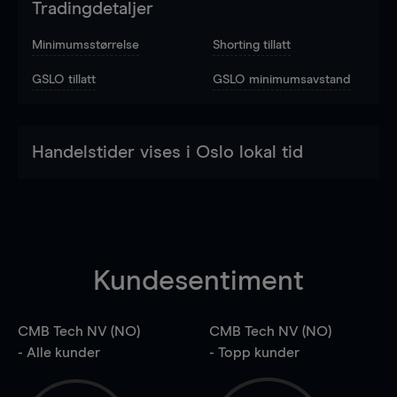
Tradingdetaljer
Minimumsstørrelse
Shorting tillatt
GSLO tillatt
GSLO minimumsavstand
Handelstider vises i Oslo lokal tid
Kundesentiment
CMB Tech NV (NO)
CMB Tech NV (NO)
- Alle kunder
- Topp kunder