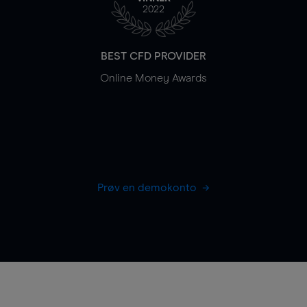
2022
BEST CFD PROVIDER
Online Money Awards
Prøv en demokonto