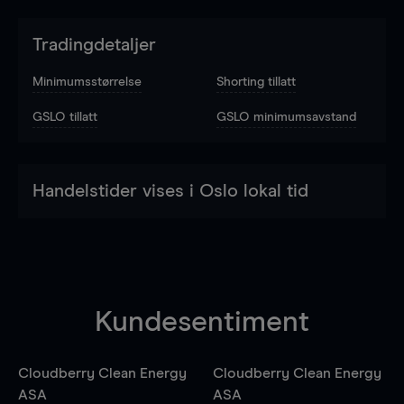
Tradingdetaljer
Minimumsstørrelse
Shorting tillatt
GSLO tillatt
GSLO minimumsavstand
Handelstider vises i Oslo lokal tid
Kundesentiment
Cloudberry Clean Energy
Cloudberry Clean Energy
ASA
ASA