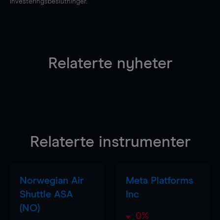
investeringsbeslutninger.
Relaterte nyheter
Relaterte instrumenter
Norwegian Air
Meta Platforms
Shuttle ASA
Inc
(NO)
0%