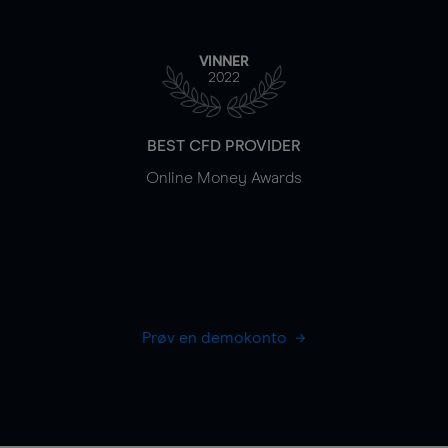
VINNER
2022
BEST CFD PROVIDER
Online Money Awards
Prøv en demokonto