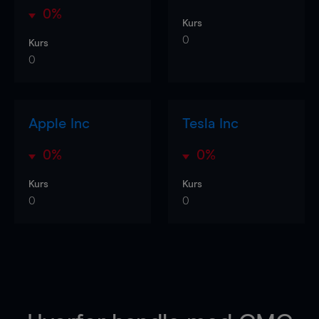
0%
Kurs
0
Kurs
0
Apple Inc
Tesla Inc
0%
0%
Kurs
Kurs
0
0