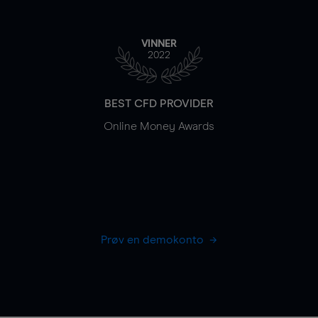
VINNER
2022
BEST CFD PROVIDER
Online Money Awards
Prøv en demokonto