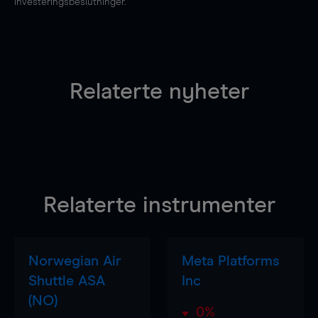
investeringsbeslutninger.
Relaterte nyheter
Relaterte instrumenter
Norwegian Air
Meta Platforms
Shuttle ASA
Inc
(NO)
0%