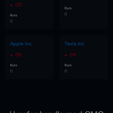
0%
Kurs
0
Kurs
0
Apple Inc
Tesla Inc
0%
0%
Kurs
Kurs
0
0