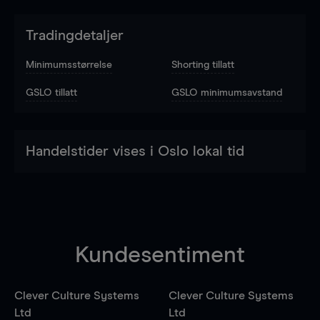
Tradingdetaljer
Minimumsstørrelse
Shorting tillatt
GSLO tillatt
GSLO minimumsavstand
Handelstider vises i Oslo lokal tid
Kundesentiment
Clever Culture Systems
Clever Culture Systems
Ltd
Ltd