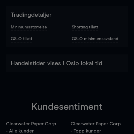
Tradingdetaljer
Minimumsstørrelse
Shorting tillatt
GSLO tillatt
GSLO minimumsavstand
Handelstider vises i Oslo lokal tid
Kundesentiment
Clearwater Paper Corp
Clearwater Paper Corp
- Alle kunder
- Topp kunder