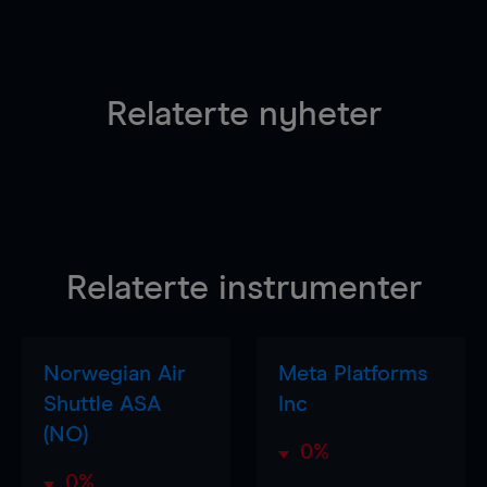
Relaterte nyheter
Relaterte instrumenter
Norwegian Air
Meta Platforms
Shuttle ASA
Inc
(NO)
0%
0%