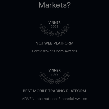
Markets?
VINNER
2023
NO.1 WEB PLATFORM
ForexBrokers.com Awards
VINNER
2022
BEST MOBILE TRADING PLATFORM
ADVFN International Financial Awards