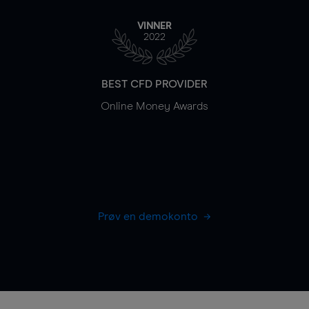
VINNER
2022
BEST CFD PROVIDER
Online Money Awards
Prøv en demokonto