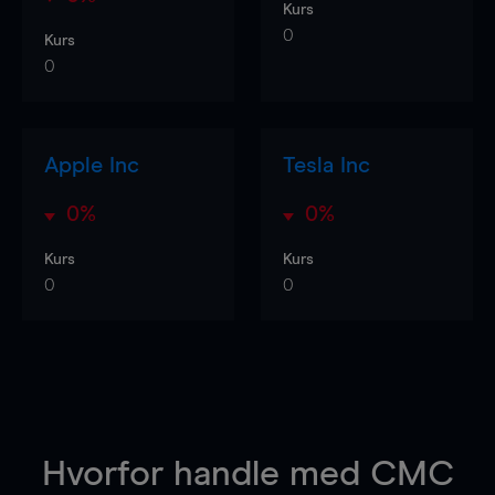
Kurs
0
Kurs
0
Apple Inc
Tesla Inc
0%
0%
Kurs
Kurs
0
0
Hvorfor handle
med CMC