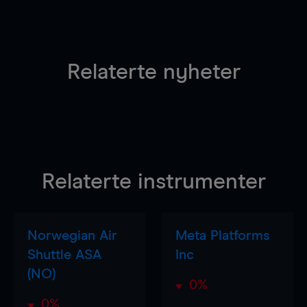
Relaterte nyheter
Relaterte instrumenter
Norwegian Air
Meta Platforms
Shuttle ASA
Inc
(NO)
0%
0%