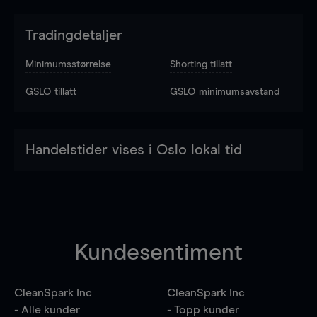
Tradingdetaljer
Minimumsstørrelse
Shorting tillatt
GSLO tillatt
GSLO minimumsavstand
Handelstider vises i Oslo lokal tid
Kundesentiment
CleanSpark Inc
CleanSpark Inc
- Alle kunder
- Topp kunder