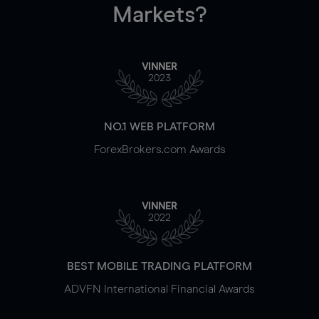
Markets?
VINNER
2023
NO.1 WEB PLATFORM
ForexBrokers.com Awards
VINNER
2022
BEST MOBILE TRADING PLATFORM
ADVFN International Financial Awards