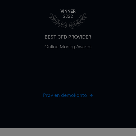
VINNER
2022
BEST CFD PROVIDER
Online Money Awards
Prøv en demokonto