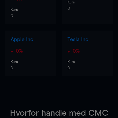
Kurs
0
Kurs
0
Apple Inc
Tesla Inc
0%
0%
Kurs
Kurs
0
0
Hvorfor handle
med CMC