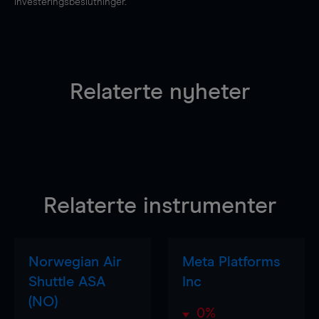
investeringsbeslutninger.
Relaterte nyheter
Relaterte instrumenter
Norwegian Air
Meta Platforms
Shuttle ASA
Inc
(NO)
0%