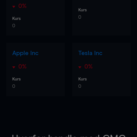
0%
Kurs
0
Kurs
0
Apple Inc
Tesla Inc
0%
0%
Kurs
Kurs
0
0