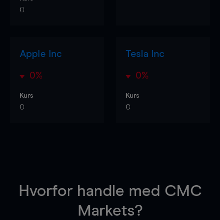
0
Apple Inc
Tesla Inc
0%
0%
Kurs
Kurs
0
0
Hvorfor handle
med CMC
Markets?