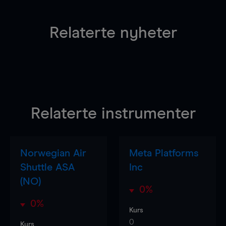
Relaterte nyheter
Relaterte instrumenter
Norwegian Air
Meta Platforms
Shuttle ASA
Inc
(NO)
0%
0%
Kurs
0
Kurs