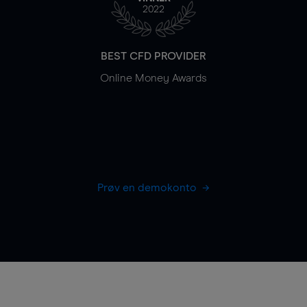
2022
BEST CFD PROVIDER
Online Money Awards
Prøv en demokonto