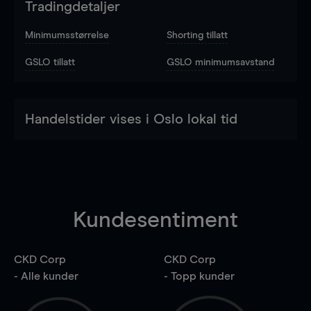
Tradingdetaljer
Minimumsstørrelse
Shorting tillatt
GSLO tillatt
GSLO minimumsavstand
Handelstider vises i Oslo lokal tid
Kundesentiment
CKD Corp
CKD Corp
- Alle kunder
- Topp kunder