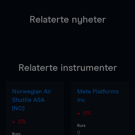
Relaterte nyheter
Relaterte instrumenter
Norwegian Air
Meta Platforms
Shuttle ASA
Inc
(NO)
0%
0%
Kurs
0
Kurs