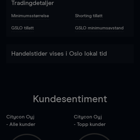
Tradingdetaljer
Minimumsstørrelse
Shorting tillatt
GSLO tillatt
GSLO minimumsavstand
Handelstider vises i Oslo lokal tid
Kundesentiment
Citycon Oyj
Citycon Oyj
- Alle kunder
- Topp kunder