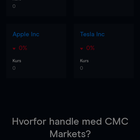
0
Apple Inc
Tesla Inc
0%
0%
Kurs
Kurs
0
0
Hvorfor handle
med CMC
Markets?