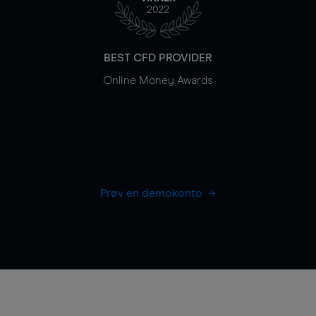
2022
BEST CFD PROVIDER
Online Money Awards
Prøv en demokonto