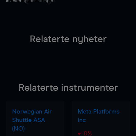
investeringsbeslutninger.
Relaterte nyheter
Relaterte instrumenter
Norwegian Air
Meta Platforms
Shuttle ASA
Inc
(NO)
0%