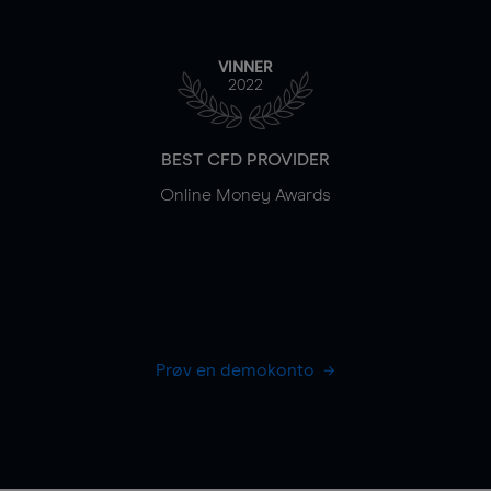
VINNER
2022
BEST CFD PROVIDER
Online Money Awards
Prøv en demokonto