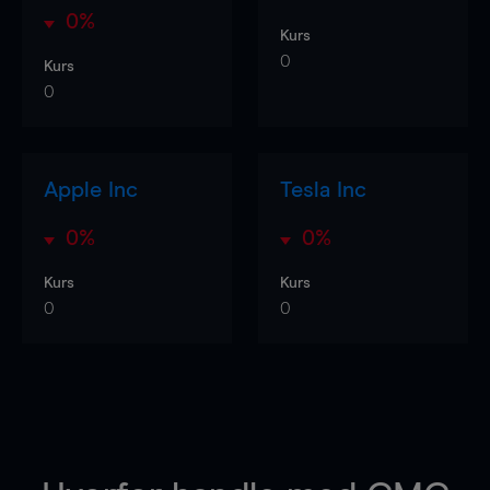
0%
Kurs
0
Kurs
0
Apple Inc
Tesla Inc
0%
0%
Kurs
Kurs
0
0