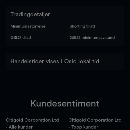
Tradingdetaljer
Minimumsstørrelse
Shorting tillatt
GSLO tillatt
GSLO minimumsavstand
Handelstider vises i Oslo lokal tid
Kundesentiment
Citigold Corporation Ltd
Citigold Corporation Ltd
- Alle kunder
- Topp kunder